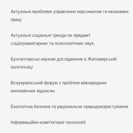
Актуальні проблеми управління персоналом та економіки
праці
Актуальні соціальні тренди як предмет
соціогуманітарних та психологічних наук.
Бухгалтерські наукові дослідження в Житомирській
політехніці
Всеукраїнський форум з проблем міжнародних
економічних відносин
Екологічна безпека та раціональне природокористування
Інформаційно-комп’ютерні технології