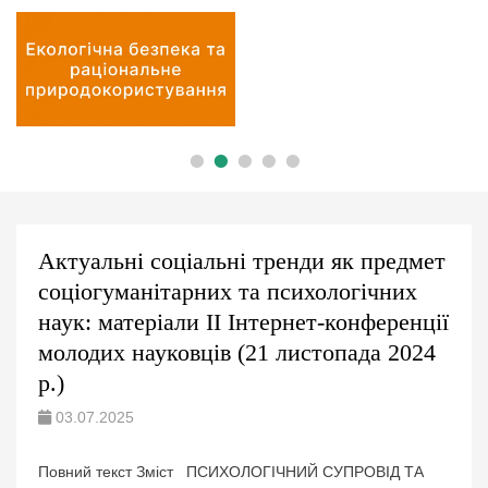
•
•
•
•
•
Актуальні соціальні тренди як предмет
соціогуманітарних та психологічних
наук: матеріали ІІ Інтернет-конференції
молодих науковців (21 листопада 2024
р.)
03.07.2025
Повний текст Зміст ПСИХОЛОГІЧНИЙ СУПРОВІД ТА