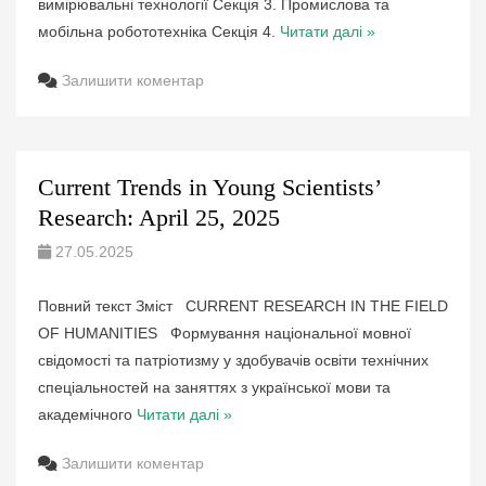
вимірювальні технології Секція 3. Промислова та
мобільна робототехніка Секція 4.
Читати далі »
Залишити коментар
Current Trends in Young Scientists’
Research: April 25, 2025
27.05.2025
Повний текст Зміст CURRENT RESEARCH IN THE FIELD
OF HUMANITIES Формування національної мовної
свідомості та патріотизму у здобувачів освіти технічних
спеціальностей на заняттях з української мови та
академічного
Читати далі »
Залишити коментар