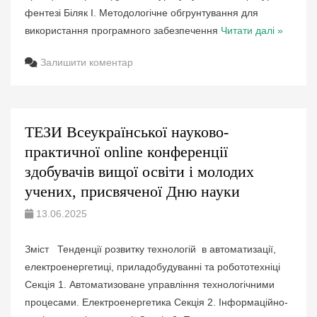
фентезі Біляк І. Методологічне обгрунтування для
використання програмного забезпечення
Читати далі »
Залишити коментар
ТЕЗИ Всеукраїнської науково-
практичної online конференції
здобувачів вищої освіти і молодих
учених, присвяченої Дню науки
13.06.2025
Зміст Тенденції розвитку технологій в автоматизації,
електроенергетиці, приладобудуванні та робототехніці
Секція 1. Автоматизоване управління технологічними
процесами. Електроенергетика Секція 2. Інформаційно-