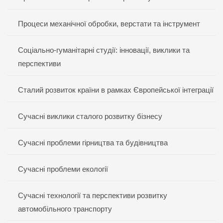
Процеси механічної обробки, верстати та інструмент
Соціально-гуманітарні студії: інновації, виклики та
перспективи
Сталий розвиток країни в рамках Європейської інтеграції
Сучасні виклики сталого розвитку бізнесу
Сучасні проблеми гірництва та будівництва
Сучасні проблеми екології
Сучасні технології та перспективи розвитку
автомобільного транспорту