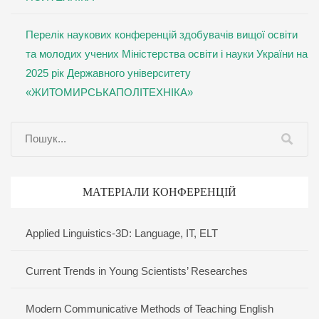
Перелік наукових конференцій здобувачів вищої освіти
та молодих учених Міністерства освіти і науки України на
2025 рік Державного університету
«ЖИТОМИРСЬКАПОЛІТЕХНІКА»
МАТЕРІАЛИ КОНФЕРЕНЦІЙ
Applied Linguistics-3D: Language, IT, ELT
Current Trends in Young Scientists’ Researches
Modern Communicative Methods of Teaching English