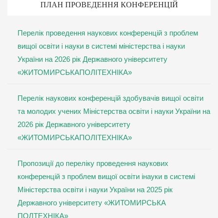
ПЛАН ПРОВЕДЕННЯ КОНФЕРЕНЦІЙ
Перелік проведення наукових конференцій з проблем
вищої освіти і науки в системі міністерства і науки
України на 2026 рік Державного університету
«ЖИТОМИРСЬКАПОЛІТЕХНІКА»
Перелік наукових конференцій здобувачів вищої освіти
та молодих учених Міністерства освіти і науки України на
2026 рік Державного університету
«ЖИТОМИРСЬКАПОЛІТЕХНІКА»
Пропозиції до переліку проведення наукових
конференцій з проблем вищої освіти інауки в системі
Міністерства освіти і науки України на 2025 рік
Державного університету «ЖИТОМИРСЬКА
ПОЛТЕХНІКА»